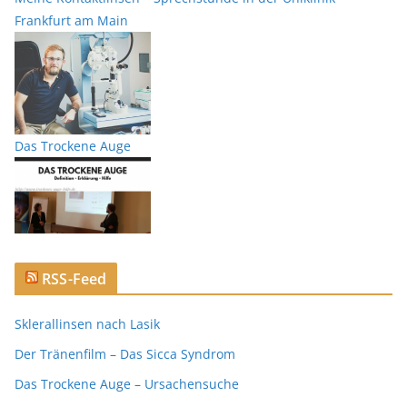
Frankfurt am Main
Das Trockene Auge
RSS-Feed
Sklerallinsen nach Lasik
Der Tränenfilm – Das Sicca Syndrom
Das Trockene Auge – Ursachensuche