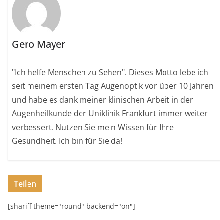
Gero Mayer
"Ich helfe Menschen zu Sehen". Dieses Motto lebe ich
seit meinem ersten Tag Augenoptik vor über 10 Jahren
und habe es dank meiner klinischen Arbeit in der
Augenheilkunde der Uniklinik Frankfurt immer weiter
verbessert. Nutzen Sie mein Wissen für Ihre
Gesundheit. Ich bin für Sie da!
Teilen
[shariff theme="round" backend="on"]