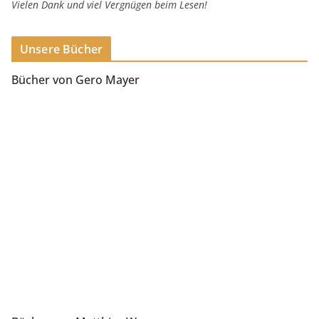
Vielen Dank und viel Vergnügen beim Lesen!
Unsere Bücher
Bücher von Gero Mayer