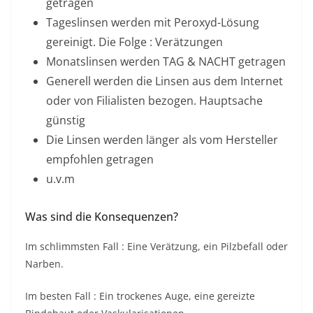
getragen
Tageslinsen werden mit Peroxyd-Lösung
gereinigt. Die Folge : Verätzungen
Monatslinsen werden TAG & NACHT getragen
Generell werden die Linsen aus dem Internet
oder von Filialisten bezogen. Hauptsache
günstig
Die Linsen werden länger als vom Hersteller
empfohlen getragen
u.v.m
Was sind die Konsequenzen?
Im schlimmsten Fall : Eine Verätzung, ein Pilzbefall oder
Narben.
Im besten Fall : Ein trockenes Auge, eine gereizte