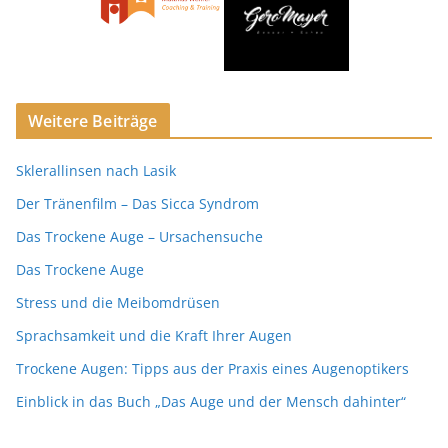
Weitere Beiträge
Sklerallinsen nach Lasik
Der Tränenfilm – Das Sicca Syndrom
Das Trockene Auge – Ursachensuche
Das Trockene Auge
Stress und die Meibomdrüsen
Sprachsamkeit und die Kraft Ihrer Augen
Trockene Augen: Tipps aus der Praxis eines Augenoptikers
Einblick in das Buch „Das Auge und der Mensch dahinter“