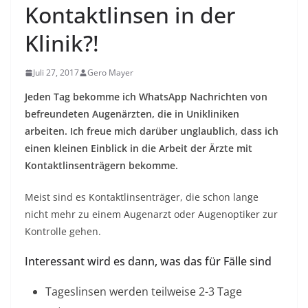
Kontaktlinsen in der
Klinik?!
Juli 27, 2017
Gero Mayer
Jeden Tag bekomme ich WhatsApp Nachrichten von
befreundeten Augenärzten, die in Unikliniken
arbeiten. Ich freue mich darüber unglaublich, dass ich
einen kleinen Einblick in die Arbeit der Ärzte mit
Kontaktlinsenträgern bekomme.
Meist sind es Kontaktlinsenträger, die schon lange
nicht mehr zu einem Augenarzt oder Augenoptiker zur
Kontrolle gehen.
Interessant wird es dann, was das für Fälle sind
Tageslinsen werden teilweise 2-3 Tage