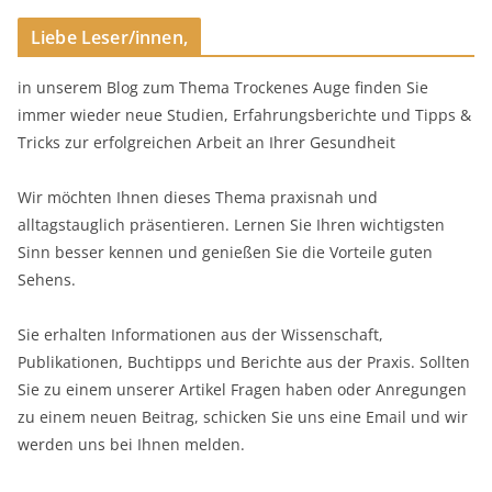
Liebe Leser/innen,
in unserem Blog zum Thema Trockenes Auge finden Sie
immer wieder neue Studien, Erfahrungsberichte und Tipps &
Tricks zur erfolgreichen Arbeit an Ihrer Gesundheit
Wir möchten Ihnen dieses Thema praxisnah und
alltagstauglich präsentieren. Lernen Sie Ihren wichtigsten
Sinn besser kennen und genießen Sie die Vorteile guten
Sehens.
Sie erhalten Informationen aus der Wissenschaft,
Publikationen, Buchtipps und Berichte aus der Praxis. Sollten
Sie zu einem unserer Artikel Fragen haben oder Anregungen
zu einem neuen Beitrag, schicken Sie uns eine Email und wir
werden uns bei Ihnen melden.