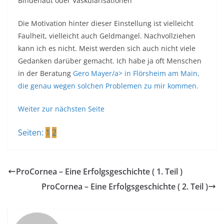
Bindehaut oder Vaskularisationen
Die Motivation hinter dieser Einstellung ist vielleicht
Faulheit, vielleicht auch Geldmangel. Nachvollziehen
kann ich es nicht. Meist werden sich auch nicht viele
Gedanken darüber gemacht. Ich habe ja oft Menschen
in der Beratung
Gero Mayer/a> in Flörsheim am Main,
die genau wegen solchen Problemen zu mir kommen.
Weiter zur nächsten Seite
Seiten:
1
2
ProCornea – Eine Erfolgsgeschichte ( 1. Teil )
ProCornea – Eine Erfolgsgeschichte ( 2. Teil )