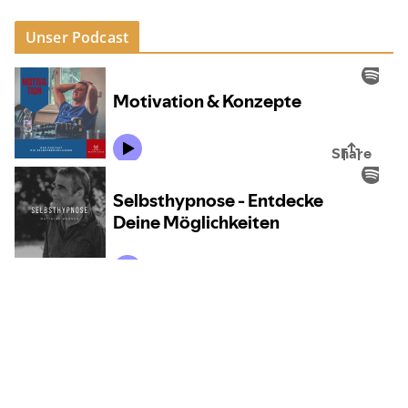
Unser Podcast