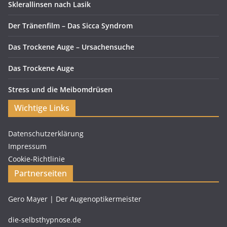
Sklerallinsen nach Lasik
Der Tränenfilm – Das Sicca Syndrom
Das Trockene Auge – Ursachensuche
Das Trockene Auge
Stress und die Meibomdrüsen
Wichtige Links
Datenschutzerklärung
Impressum
Cookie-Richtlinie
Partnerseiten
Gero Mayer | Der Augenoptikermeister
die-selbsthypnose.de