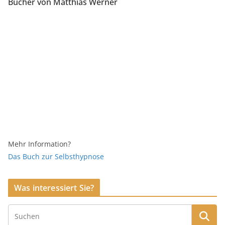
Bücher von Matthias Werner
Mehr Information?
Das Buch zur Selbsthypnose
Was interessiert Sie?