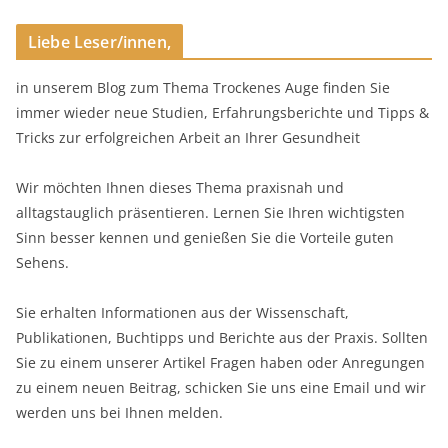
Liebe Leser/innen,
in unserem Blog zum Thema Trockenes Auge finden Sie
immer wieder neue Studien, Erfahrungsberichte und Tipps &
Tricks zur erfolgreichen Arbeit an Ihrer Gesundheit
Wir möchten Ihnen dieses Thema praxisnah und
alltagstauglich präsentieren. Lernen Sie Ihren wichtigsten
Sinn besser kennen und genießen Sie die Vorteile guten
Sehens.
Sie erhalten Informationen aus der Wissenschaft,
Publikationen, Buchtipps und Berichte aus der Praxis. Sollten
Sie zu einem unserer Artikel Fragen haben oder Anregungen
zu einem neuen Beitrag, schicken Sie uns eine Email und wir
werden uns bei Ihnen melden.