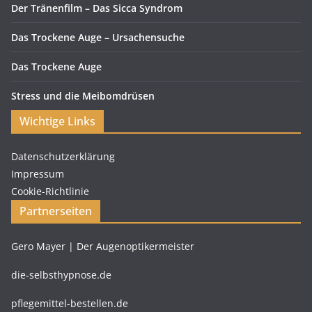
Der Tränenfilm – Das Sicca Syndrom
Das Trockene Auge – Ursachensuche
Das Trockene Auge
Stress und die Meibomdrüsen
Wichtige Links
Datenschutzerklärung
Impressum
Cookie-Richtlinie
Partnerseiten
Gero Mayer | Der Augenoptikermeister
die-selbsthypnose.de
pflegemittel-bestellen.de