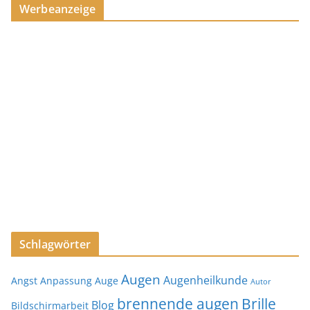
Werbeanzeige
Schlagwörter
Augen
Augenheilkunde
Angst
Anpassung
Auge
Autor
brennende augen
Brille
Blog
Bildschirmarbeit