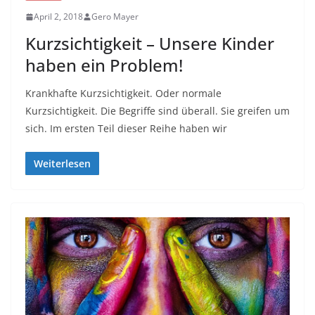
April 2, 2018
Gero Mayer
Kurzsichtigkeit – Unsere Kinder
haben ein Problem!
Krankhafte Kurzsichtigkeit. Oder normale
Kurzsichtigkeit. Die Begriffe sind überall. Sie greifen um
sich. Im ersten Teil dieser Reihe haben wir
Weiterlesen