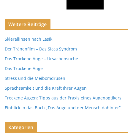
Weitere Beiträge
Sklerallinsen nach Lasik
Der Tränenfilm – Das Sicca Syndrom
Das Trockene Auge – Ursachensuche
Das Trockene Auge
Stress und die Meibomdrüsen
Sprachsamkeit und die Kraft Ihrer Augen
Trockene Augen: Tipps aus der Praxis eines Augenoptikers
Einblick in das Buch „Das Auge und der Mensch dahinter“
Kategorien