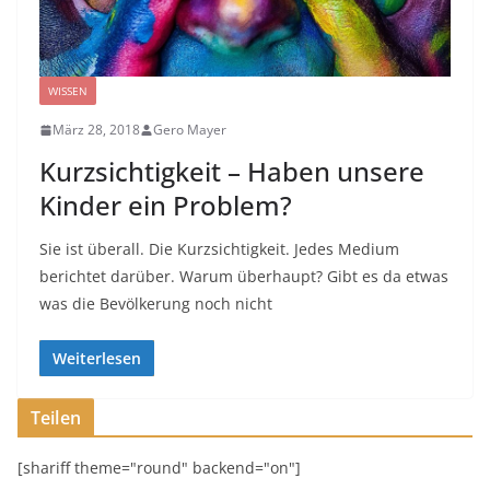
WISSEN
März 28, 2018
Gero Mayer
Kurzsichtigkeit – Haben unsere
Kinder ein Problem?
Sie ist überall. Die Kurzsichtigkeit. Jedes Medium
berichtet darüber. Warum überhaupt? Gibt es da etwas
was die Bevölkerung noch nicht
Weiterlesen
Teilen
[shariff theme="round" backend="on"]