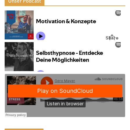
Unser Podcast