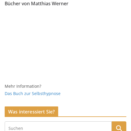
Bücher von Matthias Werner
Mehr Information?
Das Buch zur Selbsthypnose
Was interessiert Sie?