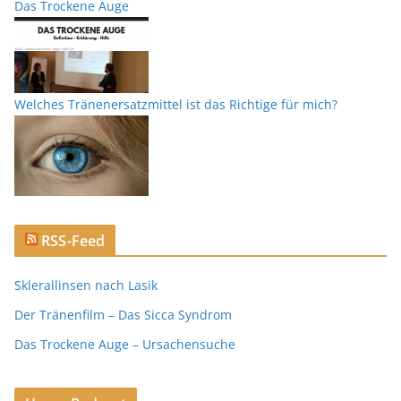
Das Trockene Auge
Welches Tränenersatzmittel ist das Richtige für mich?
RSS-Feed
Sklerallinsen nach Lasik
Der Tränenfilm – Das Sicca Syndrom
Das Trockene Auge – Ursachensuche