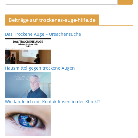
Beiträge auf trockenes-auge-hilfe.de
Das Trockene Auge – Ursachensuche
Hausmittel gegen trockene Augen
Wie lande ich mit Kontaktlinsen in der Klinik?!