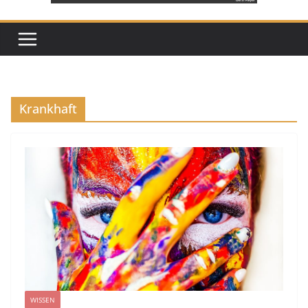
Krankhaft
WISSEN