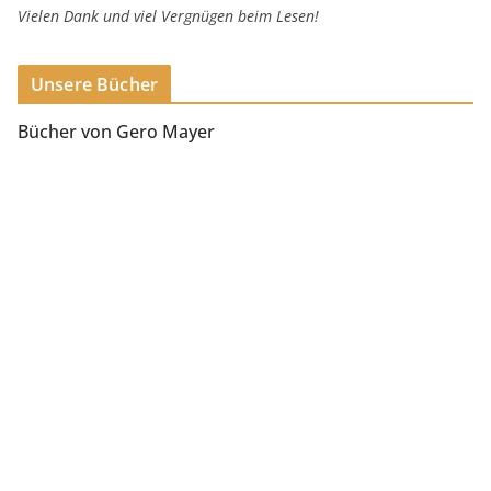
Vielen Dank und viel Vergnügen beim Lesen!
Unsere Bücher
Bücher von Gero Mayer