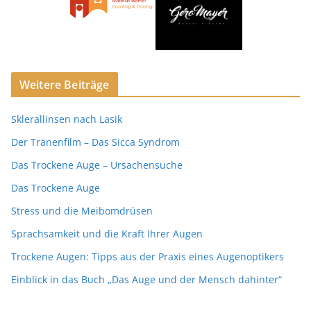
Weitere Beiträge
Sklerallinsen nach Lasik
Der Tränenfilm – Das Sicca Syndrom
Das Trockene Auge – Ursachensuche
Das Trockene Auge
Stress und die Meibomdrüsen
Sprachsamkeit und die Kraft Ihrer Augen
Trockene Augen: Tipps aus der Praxis eines Augenoptikers
Einblick in das Buch „Das Auge und der Mensch dahinter“