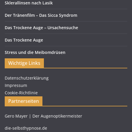
Sklerallinsen nach Lasik
Der Tränenfilm – Das Sicca Syndrom
Das Trockene Auge – Ursachensuche
Das Trockene Auge
Stress und die Meibomdrüsen
Wichtige Links
Datenschutzerklärung
Impressum
Cookie-Richtlinie
Partnerseiten
Gero Mayer | Der Augenoptikermeister
die-selbsthypnose.de