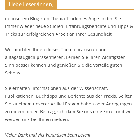
Liebe Leser/innen,
in unserem Blog zum Thema Trockenes Auge finden Sie
immer wieder neue Studien, Erfahrungsberichte und Tipps &
Tricks zur erfolgreichen Arbeit an Ihrer Gesundheit
Wir möchten Ihnen dieses Thema praxisnah und
alltagstauglich präsentieren. Lernen Sie Ihren wichtigsten
Sinn besser kennen und genießen Sie die Vorteile guten
Sehens.
Sie erhalten Informationen aus der Wissenschaft,
Publikationen, Buchtipps und Berichte aus der Praxis. Sollten
Sie zu einem unserer Artikel Fragen haben oder Anregungen
zu einem neuen Beitrag, schicken Sie uns eine Email und wir
werden uns bei Ihnen melden.
Vielen Dank und viel Vergnügen beim Lesen!