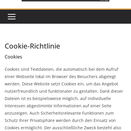
Cookie-Richtlinie
Cookies
Cookies sind Textdateien, die automatisch bei dem Aufruf
einer Webseite lokal im Browser des Besuchers abgelegt
werden. Diese Website setzt Cookies ein, um das Angebot
nutzerfreundlich und funktionaler zu gestalten. Dank dieser
Dateien ist es beispielsweise möglich, auf individuelle
Interessen abgestimmte Informationen auf einer Seite
anzuzeigen. Auch Sicherheitsrelevante Funktionen zum
Schutz Ihrer Privatsphäre werden durch den Einsatz von
Cookies ermöglicht. Der ausschließliche Zweck besteht also