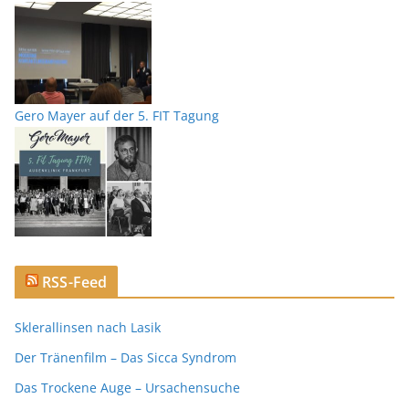
Gero Mayer auf der 5. FIT Tagung
RSS-Feed
Sklerallinsen nach Lasik
Der Tränenfilm – Das Sicca Syndrom
Das Trockene Auge – Ursachensuche