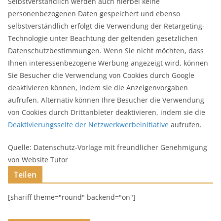
Selbstverständlich werden auch hierbei keine
personenbezogenen Daten gespeichert und ebenso
selbstverständlich erfolgt die Verwendung der Retargeting-
Technologie unter Beachtung der geltenden gesetzlichen
Datenschutzbestimmungen. Wenn Sie nicht möchten, dass
Ihnen interessenbezogene Werbung angezeigt wird, können
Sie Besucher die Verwendung von Cookies durch Google
deaktivieren können, indem sie die Anzeigenvorgaben
aufrufen. Alternativ können Ihre Besucher die Verwendung
von Cookies durch Drittanbieter deaktivieren, indem sie die
Deaktivierungsseite der Netzwerkwerbeinitiative
aufrufen.
Quelle: Datenschutz-Vorlage mit freundlicher Genehmigung
von Website Tutor
Teilen
[shariff theme="round" backend="on"]