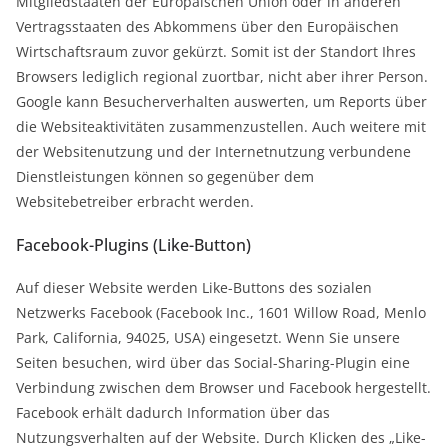
Mitgliedstaaten der Europäischen Union oder in anderen
Vertragsstaaten des Abkommens über den Europäischen
Wirtschaftsraum zuvor gekürzt. Somit ist der Standort Ihres
Browsers lediglich regional zuortbar, nicht aber ihrer Person.
Google kann Besucherverhalten auswerten, um Reports über
die Websiteaktivitäten zusammenzustellen. Auch weitere mit
der Websitenutzung und der Internetnutzung verbundene
Dienstleistungen können so gegenüber dem
Websitebetreiber erbracht werden.
Facebook-Plugins (Like-Button)
Auf dieser Website werden Like-Buttons des sozialen
Netzwerks Facebook (Facebook Inc., 1601 Willow Road, Menlo
Park, California, 94025, USA) eingesetzt. Wenn Sie unsere
Seiten besuchen, wird über das Social-Sharing-Plugin eine
Verbindung zwischen dem Browser und Facebook hergestellt.
Facebook erhält dadurch Information über das
Nutzungsverhalten auf der Website. Durch Klicken des „Like-