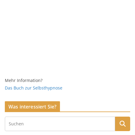
Mehr Information?
Das Buch zur Selbsthypnose
Was interessiert Sie?