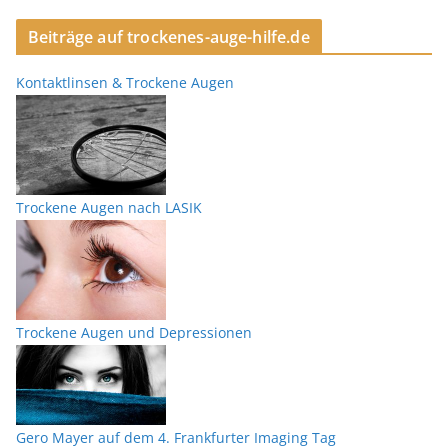
Beiträge auf trockenes-auge-hilfe.de
Kontaktlinsen & Trockene Augen
Trockene Augen nach LASIK
Trockene Augen und Depressionen
Gero Mayer auf dem 4. Frankfurter Imaging Tag