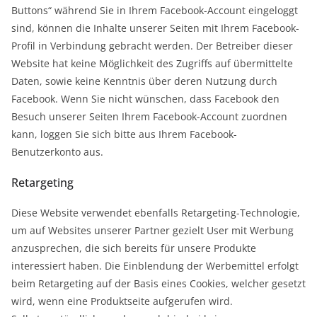
Buttons“ während Sie in Ihrem Facebook-Account eingeloggt
sind, können die Inhalte unserer Seiten mit Ihrem Facebook-
Profil in Verbindung gebracht werden. Der Betreiber dieser
Website hat keine Möglichkeit des Zugriffs auf übermittelte
Daten, sowie keine Kenntnis über deren Nutzung durch
Facebook. Wenn Sie nicht wünschen, dass Facebook den
Besuch unserer Seiten Ihrem Facebook-Account zuordnen
kann, loggen Sie sich bitte aus Ihrem Facebook-
Benutzerkonto aus.
Retargeting
Diese Website verwendet ebenfalls Retargeting-Technologie,
um auf Websites unserer Partner gezielt User mit Werbung
anzusprechen, die sich bereits für unsere Produkte
interessiert haben. Die Einblendung der Werbemittel erfolgt
beim Retargeting auf der Basis eines Cookies, welcher gesetzt
wird, wenn eine Produktseite aufgerufen wird.