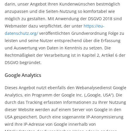
darin, unser Angebot Ihren Kundenwünschen bestmöglich
anzupassen und die Seiten-Nutzung so komfortabel wie
möglich zu gestalten. Mit Anwendung der DSGVO 2018 sind
Webmaster dazu verpflichtet, der unter
https://eu-
datenschutz.org/
veröffentlichten Grundverordnung Folge zu
leisten und seine Nutzer entsprechend über die Erfassung
und Auswertung von Daten in Kenntnis zu setzen. Die
Rechtmäßigkeit der Verarbeitung ist in Kapitel 2, Artikel 6 der
DSGVO begründet.
Google Analytics
Dieses Angebot nutzt ebenfalls den Webanalysedienst Google
Analytics, ein Programm der Google Inc. („Google, USA“). Die
durch das Tracking erfassten Informationen zu Ihrer Nutzung
dieser Website werden auf einem Server von Google in den
USA gespeichert. Durch eine sogenannte IP-Anonymisierung
wird Ihre IP-Adresse von Google innerhalb von