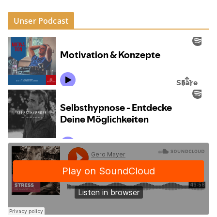
Unser Podcast