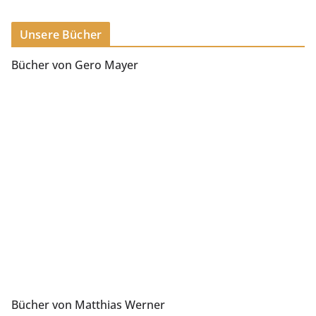
Unsere Bücher
Bücher von Gero Mayer
Bücher von Matthias Werner