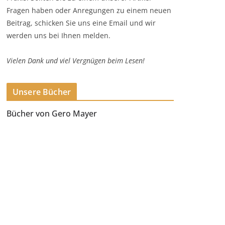
Fragen haben oder Anregungen zu einem neuen
Beitrag, schicken Sie uns eine Email und wir
werden uns bei Ihnen melden.
Vielen Dank und viel Vergnügen beim Lesen!
Unsere Bücher
Bücher von Gero Mayer