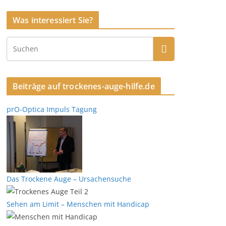
Was interessiert Sie?
Beiträge auf trockenes-auge-hilfe.de
prO-Optica Impuls Tagung
Das Trockene Auge – Ursachensuche
Sehen am Limit – Menschen mit Handicap