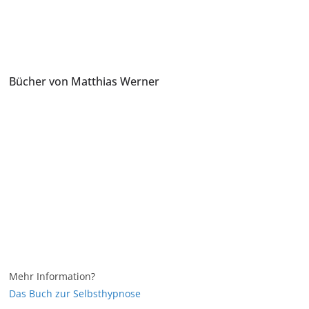
Bücher von Matthias Werner
Mehr Information?
Das Buch zur Selbsthypnose