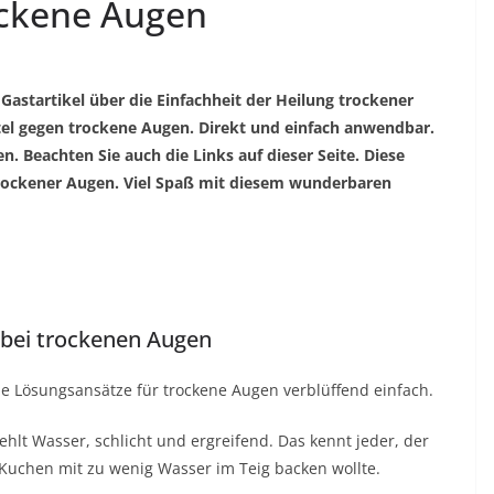
ockene Augen
 Gastartikel über die Einfachheit der Heilung trockener
tel gegen trockene Augen. Direkt und einfach anwendbar.
. Beachten Sie auch die Links auf dieser Seite. Diese
rockener Augen. Viel Spaß mit diesem wunderbaren
e bei trockenen Augen
 die Lösungsansätze für trockene Augen verblüffend einfach.
ehlt Wasser, schlicht und ergreifend.
Das kennt jeder, der
 Kuchen mit zu wenig Wasser im Teig backen wollte.