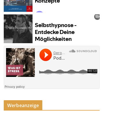
Werbeanzeige