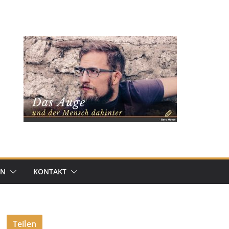
EN
KONTAKT
Teilen