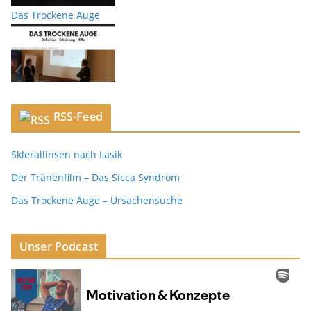
Das Trockene Auge
RSS-Feed
Sklerallinsen nach Lasik
Der Tränenfilm – Das Sicca Syndrom
Das Trockene Auge – Ursachensuche
Unser Podcast