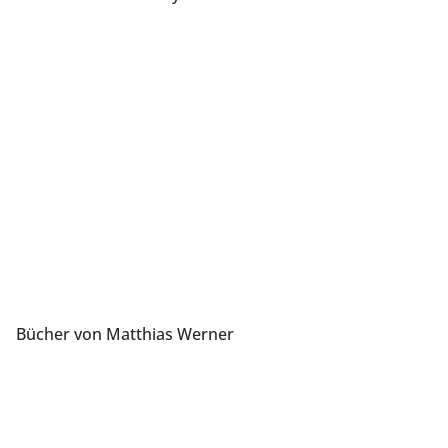
Bücher von Matthias Werner