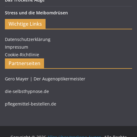
Stress und die Meibomdrüsen
Wichtige Links
Datenschutzerklärung
Impressum
Cookie-Richtlinie
Partnerseiten
Gero Mayer | Der Augenoptikermeister
die-selbsthypnose.de
pflegemittel-bestellen.de