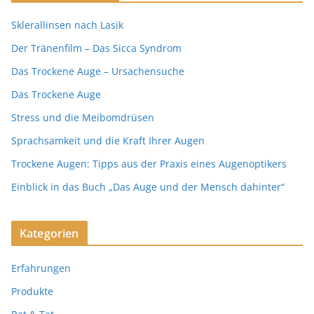
Sklerallinsen nach Lasik
Der Tränenfilm – Das Sicca Syndrom
Das Trockene Auge – Ursachensuche
Das Trockene Auge
Stress und die Meibomdrüsen
Sprachsamkeit und die Kraft Ihrer Augen
Trockene Augen: Tipps aus der Praxis eines Augenoptikers
Einblick in das Buch „Das Auge und der Mensch dahinter“
Kategorien
Erfahrungen
Produkte