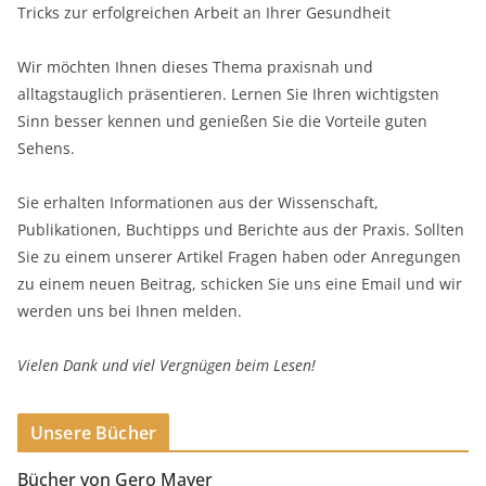
Tricks zur erfolgreichen Arbeit an Ihrer Gesundheit
Wir möchten Ihnen dieses Thema praxisnah und
alltagstauglich präsentieren. Lernen Sie Ihren wichtigsten
Sinn besser kennen und genießen Sie die Vorteile guten
Sehens.
Sie erhalten Informationen aus der Wissenschaft,
Publikationen, Buchtipps und Berichte aus der Praxis. Sollten
Sie zu einem unserer Artikel Fragen haben oder Anregungen
zu einem neuen Beitrag, schicken Sie uns eine Email und wir
werden uns bei Ihnen melden.
Vielen Dank und viel Vergnügen beim Lesen!
Unsere Bücher
Bücher von Gero Mayer