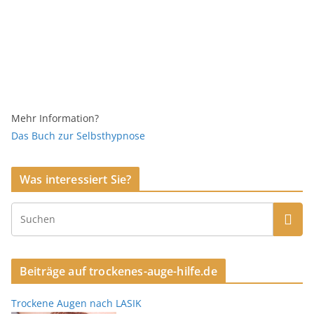
Mehr Information?
Das Buch zur Selbsthypnose
Was interessiert Sie?
Beiträge auf trockenes-auge-hilfe.de
Trockene Augen nach LASIK