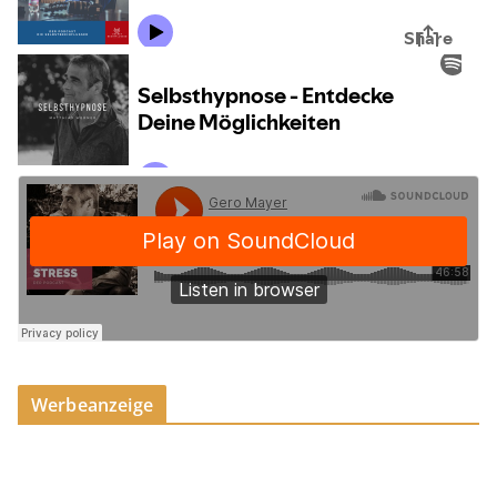
Werbeanzeige