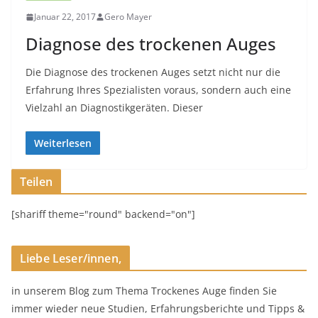
Januar 22, 2017
Gero Mayer
Diagnose des trockenen Auges
Die Diagnose des trockenen Auges setzt nicht nur die
Erfahrung Ihres Spezialisten voraus, sondern auch eine
Vielzahl an Diagnostikgeräten. Dieser
Weiterlesen
Teilen
[shariff theme="round" backend="on"]
Liebe Leser/innen,
in unserem Blog zum Thema Trockenes Auge finden Sie
immer wieder neue Studien, Erfahrungsberichte und Tipps &