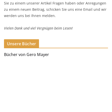
Sie zu einem unserer Artikel Fragen haben oder Anregungen
zu einem neuen Beitrag, schicken Sie uns eine Email und wir
werden uns bei Ihnen melden.
Vielen Dank und viel Vergnügen beim Lesen!
Unsere Bücher
Bücher von Gero Mayer