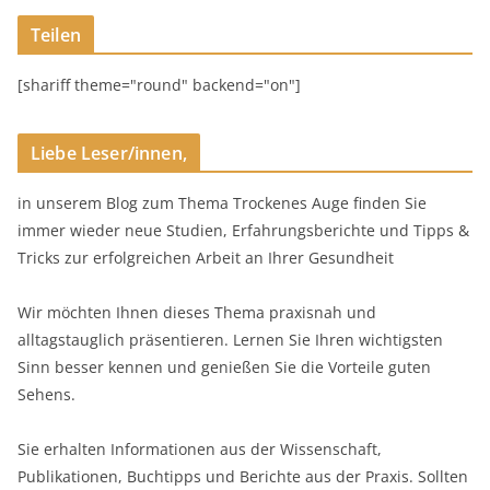
Teilen
[shariff theme="round" backend="on"]
Liebe Leser/innen,
in unserem Blog zum Thema Trockenes Auge finden Sie
immer wieder neue Studien, Erfahrungsberichte und Tipps &
Tricks zur erfolgreichen Arbeit an Ihrer Gesundheit
Wir möchten Ihnen dieses Thema praxisnah und
alltagstauglich präsentieren. Lernen Sie Ihren wichtigsten
Sinn besser kennen und genießen Sie die Vorteile guten
Sehens.
Sie erhalten Informationen aus der Wissenschaft,
Publikationen, Buchtipps und Berichte aus der Praxis. Sollten