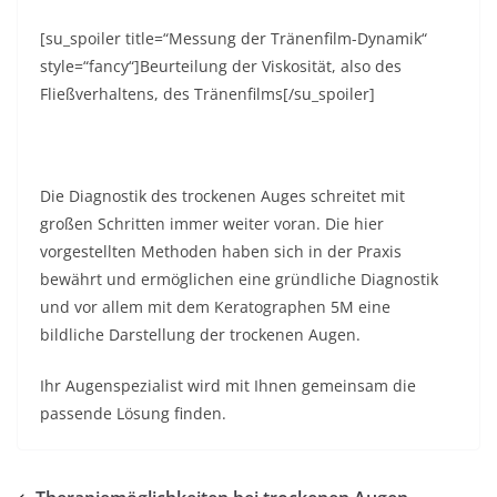
[su_spoiler title=“Messung der Tränenfilm-Dynamik“
style=“fancy“]Beurteilung der Viskosität, also des
Fließverhaltens, des Tränenfilms[/su_spoiler]
Die Diagnostik des trockenen Auges schreitet mit
großen Schritten immer weiter voran. Die hier
vorgestellten Methoden haben sich in der Praxis
bewährt und ermöglichen eine gründliche Diagnostik
und vor allem mit dem Keratographen 5M eine
bildliche Darstellung der trockenen Augen.
Ihr Augenspezialist wird mit Ihnen gemeinsam die
passende Lösung finden.