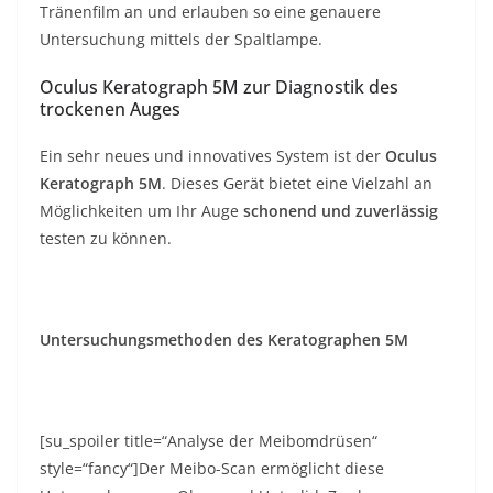
Tränenfilm an und erlauben so eine genauere
Untersuchung mittels der Spaltlampe.
Oculus Keratograph 5M zur Diagnostik des
trockenen Auges
Ein sehr neues und innovatives System ist der
Oculus
Keratograph 5M
. Dieses Gerät bietet eine Vielzahl an
Möglichkeiten um Ihr Auge
schonend und zuverlässig
testen zu können.
Untersuchungsmethoden des Keratographen 5M
[su_spoiler title=“Analyse der Meibomdrüsen“
style=“fancy“]Der Meibo-Scan ermöglicht diese