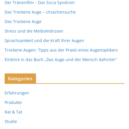
Der Tränenfilm – Das Sicca Syndrom
Das Trockene Auge – Ursachensuche
Das Trockene Auge
Stress und die Meibomdrüsen
Sprachsamkeit und die Kraft Ihrer Augen
Trockene Augen: Tipps aus der Praxis eines Augenoptikers
Einblick in das Buch „Das Auge und der Mensch dahinter“
Kategorien
Erfahrungen
Produkte
Rat & Tat
Studie