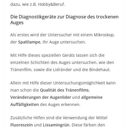
dazu, wie z.B. Hobby&Beruf.
Die Diagnostikgeräte zur Diagnose des trockenen
Auges
Als erstes wird der Untersucher mit einem Mikroskop,
der
Spaltlampe,
Ihr Auge untersuchen.
Mit Hilfe dieses speziellen Geräts lassen sich die
einzelnen Schichten des Auges untersuchen, wie den
Tränenfilm, sowie die Lidränder und die Bindehaut.
Allein mit Hilfe dieser Untersuchungsmöglichkeit kann
man schon die
Qualität des Tränenfilms
,
Veränderungen der Augenlider
und
allgemeine
Auffälligkeiten
des Auges erkennen.
Zusätzliche Hilfen sind die Verwendung der Mittel
Fluoreszein
und
Lissamingrün
. Diese färben den