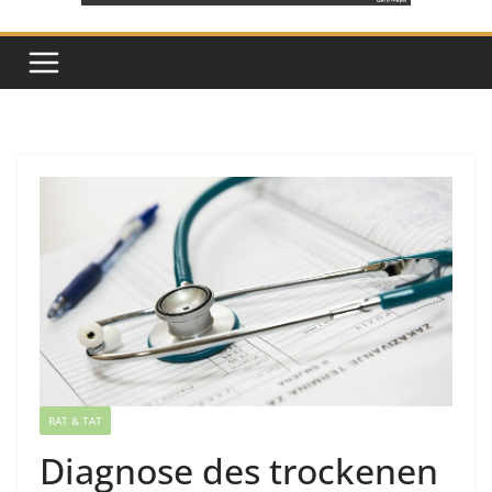
RAT & TAT
Diagnose des trockenen