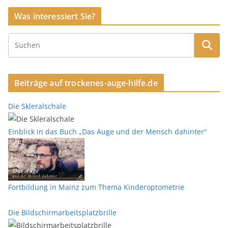
Was interessiert Sie?
Beiträge auf trockenes-auge-hilfe.de
Die Skleralschale
Einblick in das Buch „Das Auge und der Mensch dahinter“
Fortbildung in Mainz zum Thema Kinderoptometrie
Die Bildschirmarbeitsplatzbrille