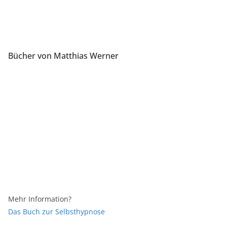
Bücher von Matthias Werner
Mehr Information?
Das Buch zur Selbsthypnose