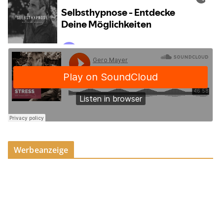
Werbeanzeige