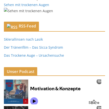
Sehen mit trockenen Augen
RSS-Feed
Sklerallinsen nach Lasik
Der Tränenfilm – Das Sicca Syndrom
Das Trockene Auge – Ursachensuche
Unser Podcast