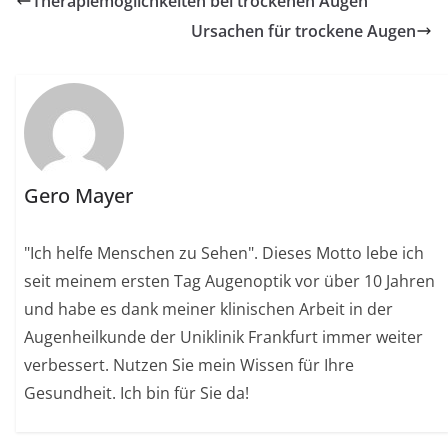
Therapiemöglichkeiten bei trockenen Augen
Ursachen für trockene Augen
Gero Mayer
"Ich helfe Menschen zu Sehen". Dieses Motto lebe ich
seit meinem ersten Tag Augenoptik vor über 10 Jahren
und habe es dank meiner klinischen Arbeit in der
Augenheilkunde der Uniklinik Frankfurt immer weiter
verbessert. Nutzen Sie mein Wissen für Ihre
Gesundheit. Ich bin für Sie da!