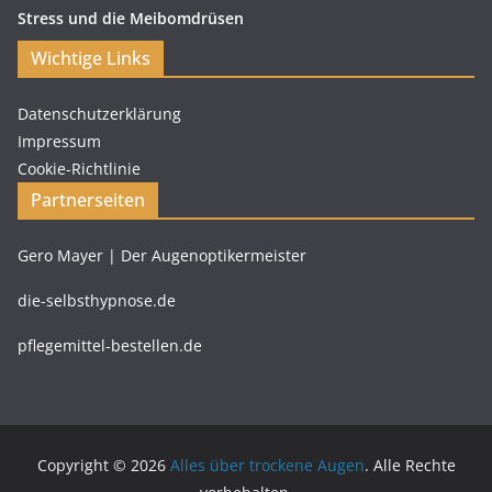
Stress und die Meibomdrüsen
Wichtige Links
Datenschutzerklärung
Impressum
Cookie-Richtlinie
Partnerseiten
Gero Mayer | Der Augenoptikermeister
die-selbsthypnose.de
pflegemittel-bestellen.de
Copyright © 2026
Alles über trockene Augen
. Alle Rechte