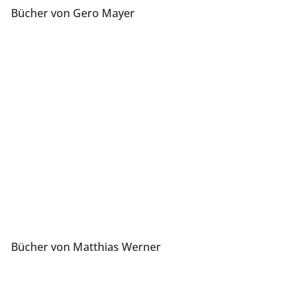
Bücher von Gero Mayer
Bücher von Matthias Werner