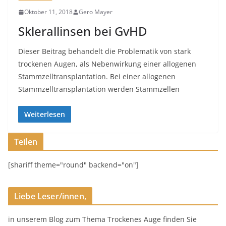
Oktober 11, 2018
Gero Mayer
Sklerallinsen bei GvHD
Dieser Beitrag behandelt die Problematik von stark
trockenen Augen, als Nebenwirkung einer allogenen
Stammzelltransplantation. Bei einer allogenen
Stammzelltransplantation werden Stammzellen
Weiterlesen
Teilen
[shariff theme="round" backend="on"]
Liebe Leser/innen,
in unserem Blog zum Thema Trockenes Auge finden Sie