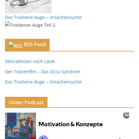
Das Trockene Auge – Ursachensuche
RSS-Feed
Sklerallinsen nach Lasik
Der Tränenfilm – Das Sicca Syndrom
Das Trockene Auge – Ursachensuche
Unser Podcast