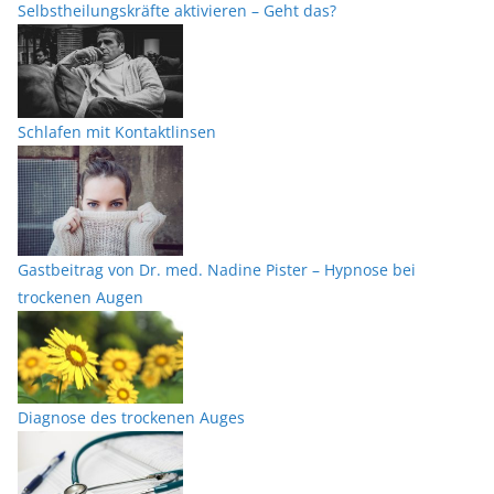
Selbstheilungskräfte aktivieren – Geht das?
Schlafen mit Kontaktlinsen
Gastbeitrag von Dr. med. Nadine Pister – Hypnose bei
trockenen Augen
Diagnose des trockenen Auges