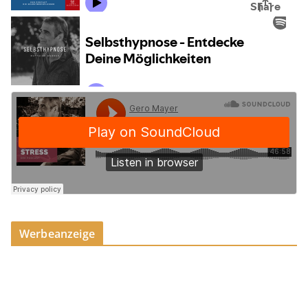
Werbeanzeige