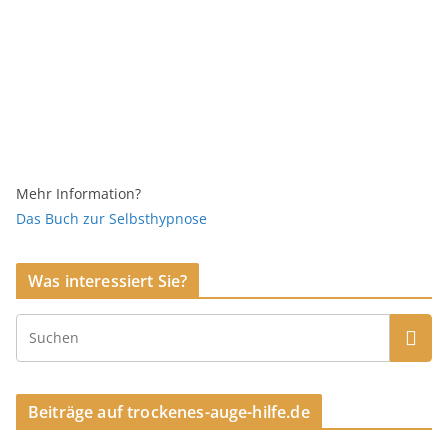
Mehr Information?
Das Buch zur Selbsthypnose
Was interessiert Sie?
Beiträge auf trockenes-auge-hilfe.de