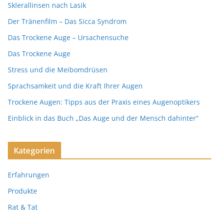
Sklerallinsen nach Lasik
Der Tränenfilm – Das Sicca Syndrom
Das Trockene Auge – Ursachensuche
Das Trockene Auge
Stress und die Meibomdrüsen
Sprachsamkeit und die Kraft Ihrer Augen
Trockene Augen: Tipps aus der Praxis eines Augenoptikers
Einblick in das Buch „Das Auge und der Mensch dahinter“
Kategorien
Erfahrungen
Produkte
Rat & Tat