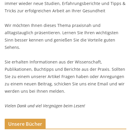
immer wieder neue Studien, Erfahrungsberichte und Tipps &
Tricks zur erfolgreichen Arbeit an Ihrer Gesundheit
Wir möchten Ihnen dieses Thema praxisnah und
alltagstauglich präsentieren. Lernen Sie Ihren wichtigsten
Sinn besser kennen und genießen Sie die Vorteile guten
Sehens.
Sie erhalten Informationen aus der Wissenschaft,
Publikationen, Buchtipps und Berichte aus der Praxis. Sollten
Sie zu einem unserer Artikel Fragen haben oder Anregungen
zu einem neuen Beitrag, schicken Sie uns eine Email und wir
werden uns bei Ihnen melden.
Vielen Dank und viel Vergnügen beim Lesen!
Unsere Bücher