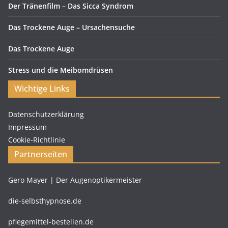
Der Tränenfilm – Das Sicca Syndrom
Das Trockene Auge – Ursachensuche
Das Trockene Auge
Stress und die Meibomdrüsen
Wichtige Links
Datenschutzerklärung
Impressum
Cookie-Richtlinie
Partnerseiten
Gero Mayer | Der Augenoptikermeister
die-selbsthypnose.de
pflegemittel-bestellen.de