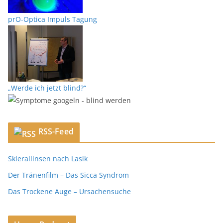
prO-Optica Impuls Tagung
„Werde ich jetzt blind?“
RSS-Feed
Sklerallinsen nach Lasik
Der Tränenfilm – Das Sicca Syndrom
Das Trockene Auge – Ursachensuche