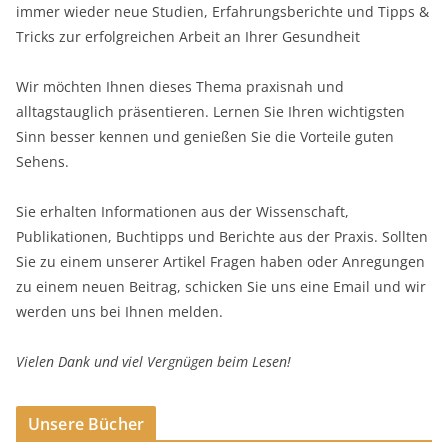
immer wieder neue Studien, Erfahrungsberichte und Tipps &
Tricks zur erfolgreichen Arbeit an Ihrer Gesundheit
Wir möchten Ihnen dieses Thema praxisnah und
alltagstauglich präsentieren. Lernen Sie Ihren wichtigsten
Sinn besser kennen und genießen Sie die Vorteile guten
Sehens.
Sie erhalten Informationen aus der Wissenschaft,
Publikationen, Buchtipps und Berichte aus der Praxis. Sollten
Sie zu einem unserer Artikel Fragen haben oder Anregungen
zu einem neuen Beitrag, schicken Sie uns eine Email und wir
werden uns bei Ihnen melden.
Vielen Dank und viel Vergnügen beim Lesen!
Unsere Bücher