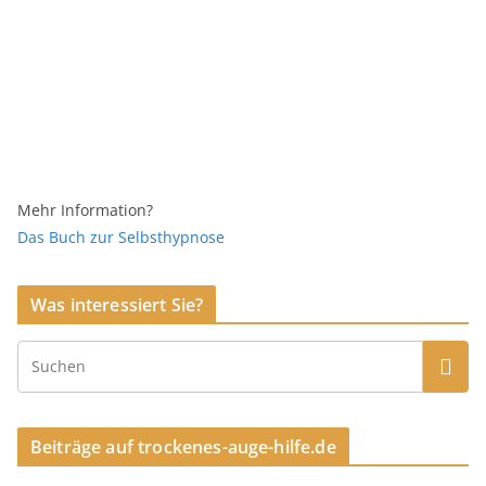
Mehr Information?
Das Buch zur Selbsthypnose
Was interessiert Sie?
Beiträge auf trockenes-auge-hilfe.de