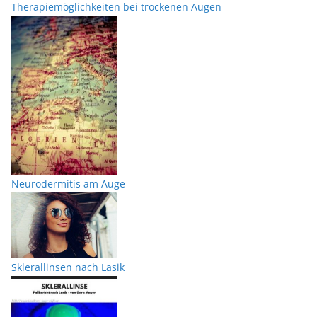
Therapiemöglichkeiten bei trockenen Augen
Neurodermitis am Auge
Sklerallinsen nach Lasik