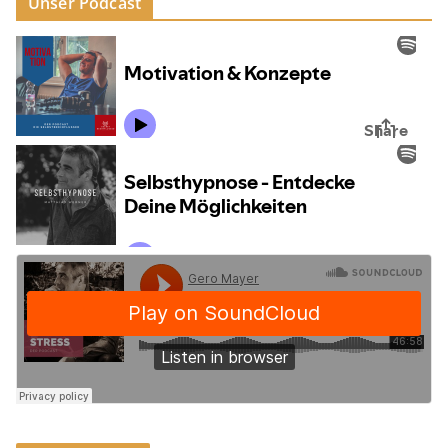
Unser Podcast