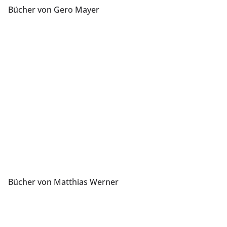
Bücher von Gero Mayer
Bücher von Matthias Werner