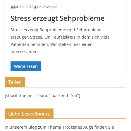
Juli 18, 2018
Gero Mayer
Stress erzeugt Sehprobleme
Stress erzeugt Sehprobleme und Sehprobleme
erzeugen Stress. Ein Teufelskreis in dem sich viele
Patienten befinden. Wir stellen hier einen
interessanten
Weiterlesen
Teilen
[shariff theme="round" backend="on"]
Liebe Leser/innen,
in unserem Blog zum Thema Trockenes Auge finden Sie