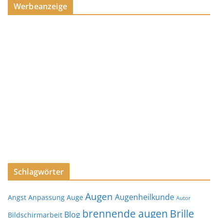
Werbeanzeige
Schlagwörter
Augen
Augenheilkunde
Angst
Anpassung
Auge
Autor
brennende augen
Brille
Blog
Bildschirmarbeit