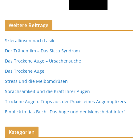
Weitere Beiträge
Sklerallinsen nach Lasik
Der Tränenfilm – Das Sicca Syndrom
Das Trockene Auge – Ursachensuche
Das Trockene Auge
Stress und die Meibomdrüsen
Sprachsamkeit und die Kraft Ihrer Augen
Trockene Augen: Tipps aus der Praxis eines Augenoptikers
Einblick in das Buch „Das Auge und der Mensch dahinter“
Kategorien