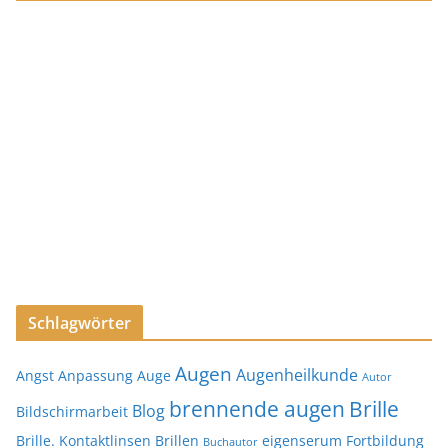
Schlagwörter
Augen
Augenheilkunde
Angst
Anpassung
Auge
Autor
brennende augen
Brille
Blog
Bildschirmarbeit
Brille. Kontaktlinsen
Brillen
eigenserum
Fortbildung
Buchautor