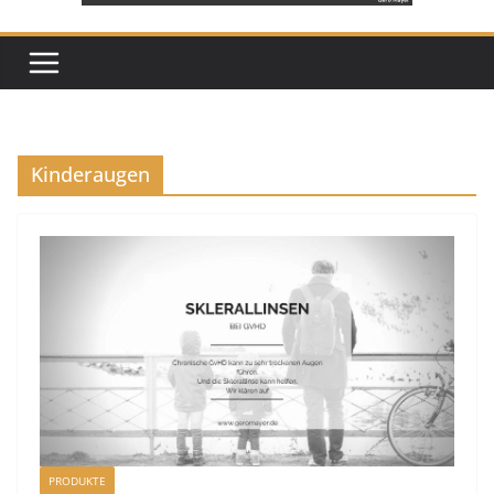
Kinderaugen
PRODUKTE