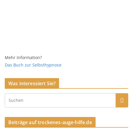
Mehr Information?
Das Buch zur Selbsthypnose
Was interessiert Sie?
Beiträge auf trockenes-auge-hilfe.de