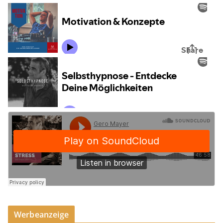
Werbeanzeige