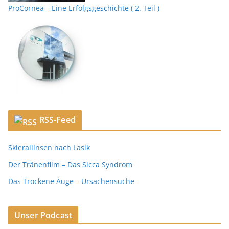
ProCornea – Eine Erfolgsgeschichte ( 2. Teil )
RSS-Feed
Sklerallinsen nach Lasik
Der Tränenfilm – Das Sicca Syndrom
Das Trockene Auge – Ursachensuche
Unser Podcast