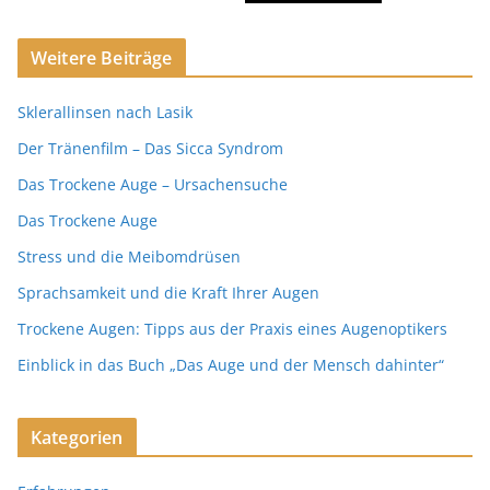
Weitere Beiträge
Sklerallinsen nach Lasik
Der Tränenfilm – Das Sicca Syndrom
Das Trockene Auge – Ursachensuche
Das Trockene Auge
Stress und die Meibomdrüsen
Sprachsamkeit und die Kraft Ihrer Augen
Trockene Augen: Tipps aus der Praxis eines Augenoptikers
Einblick in das Buch „Das Auge und der Mensch dahinter“
Kategorien