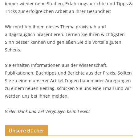
immer wieder neue Studien, Erfahrungsberichte und Tipps &
Tricks zur erfolgreichen Arbeit an Ihrer Gesundheit
Wir möchten Ihnen dieses Thema praxisnah und
alltagstauglich präsentieren. Lernen Sie Ihren wichtigsten
Sinn besser kennen und genießen Sie die Vorteile guten
Sehens.
Sie erhalten Informationen aus der Wissenschaft,
Publikationen, Buchtipps und Berichte aus der Praxis. Sollten
Sie zu einem unserer Artikel Fragen haben oder Anregungen
zu einem neuen Beitrag, schicken Sie uns eine Email und wir
werden uns bei Ihnen melden.
Vielen Dank und viel Vergnügen beim Lesen!
Unsere Bücher