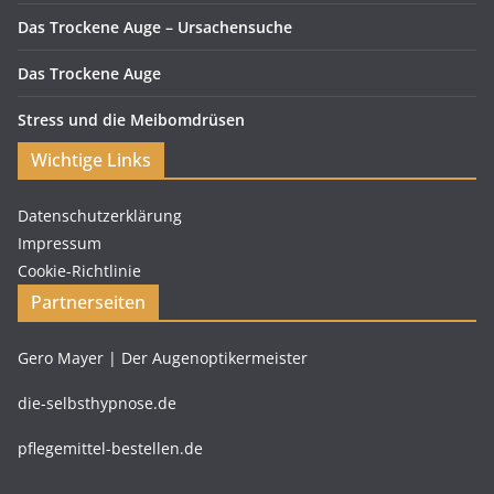
Das Trockene Auge – Ursachensuche
Das Trockene Auge
Stress und die Meibomdrüsen
Wichtige Links
Datenschutzerklärung
Impressum
Cookie-Richtlinie
Partnerseiten
Gero Mayer | Der Augenoptikermeister
die-selbsthypnose.de
pflegemittel-bestellen.de