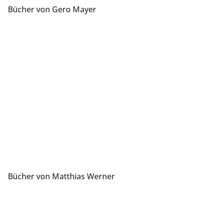
Bücher von Gero Mayer
Bücher von Matthias Werner