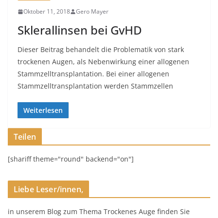
Oktober 11, 2018
Gero Mayer
Sklerallinsen bei GvHD
Dieser Beitrag behandelt die Problematik von stark
trockenen Augen, als Nebenwirkung einer allogenen
Stammzelltransplantation. Bei einer allogenen
Stammzelltransplantation werden Stammzellen
Weiterlesen
Teilen
[shariff theme="round" backend="on"]
Liebe Leser/innen,
in unserem Blog zum Thema Trockenes Auge finden Sie